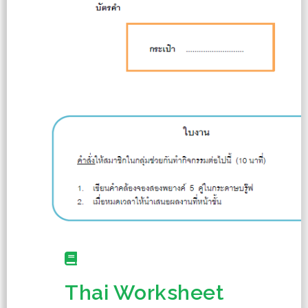
Thai Worksheet