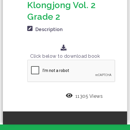
Klongjong Vol. 2
Grade 2
Description
Click below to download book
11305 Views