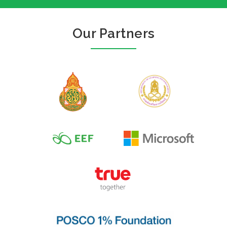
Our Partners