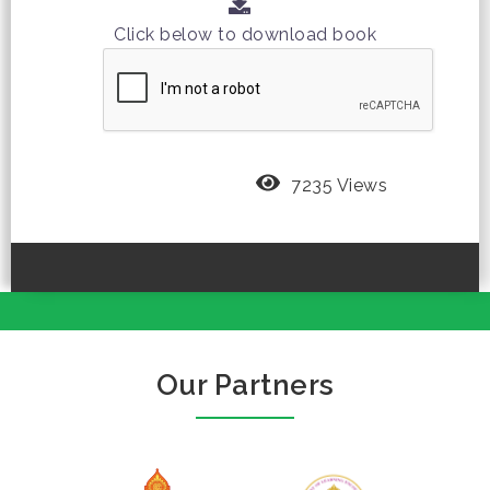
Click below to download book
7235 Views
Our Partners