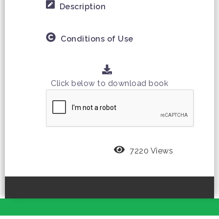
Description
Conditions of Use
Click below to download book
7220 Views