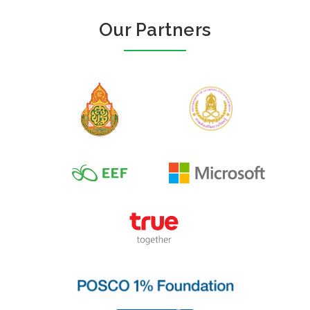
Our Partners