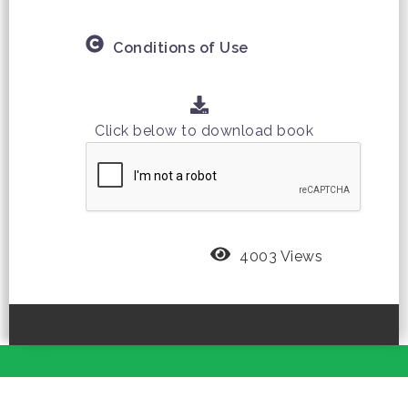
Conditions of Use
Click below to download book
4003 Views