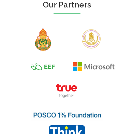
Our Partners