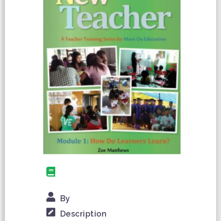
By
Description