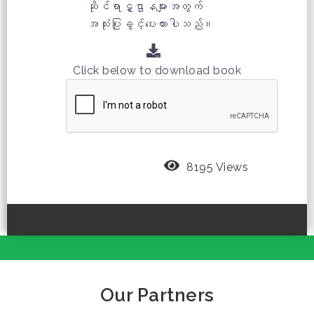
ဆိုင်ရာဋ္ဌာနများအတွက်
အသုံးပြုခွင့်ပေးထားပါသည်။
Click below to download book
8195 Views
Our Partners