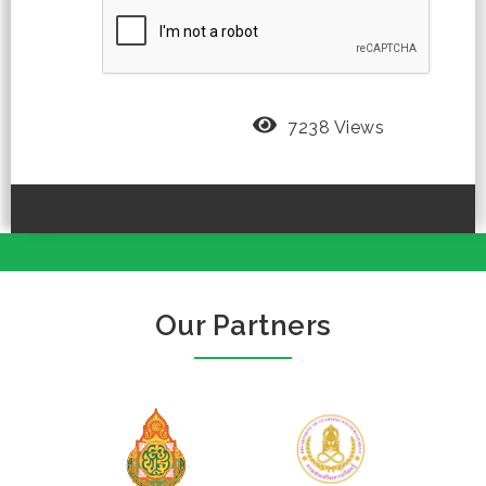
7238 Views
Our Partners