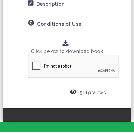
Description
Conditions of Use
Click below to download book
5619 Views