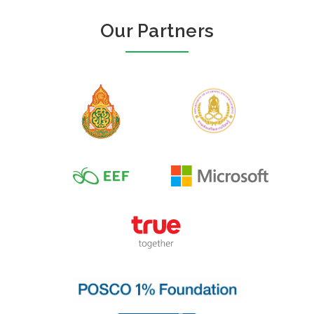
Our Partners