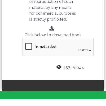
or reproduction of such
material by any means
for commercial purposes
is strictly prohibited."
Click below to download book
1571 Views