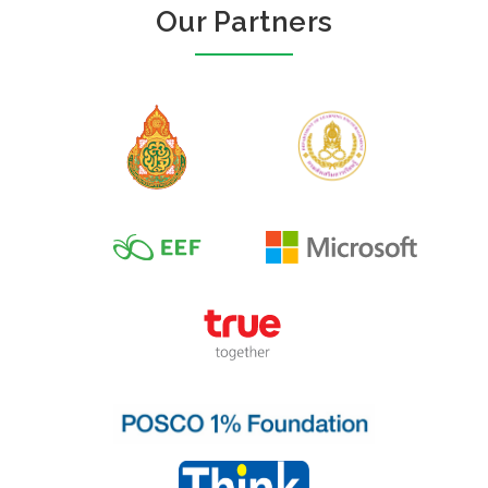
Our Partners