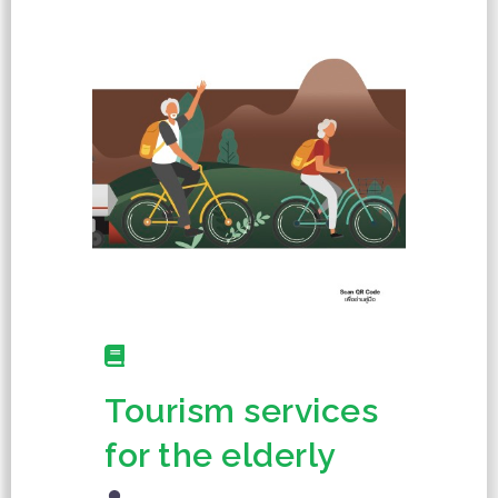
Tourism services
for the elderly