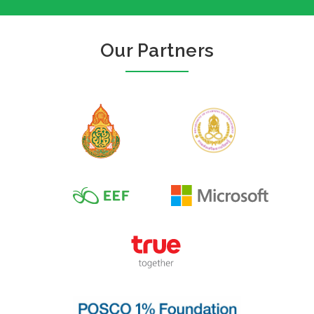
Our Partners