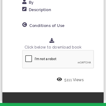
By
Description
Conditions of Use
Click below to download book
5111 Views