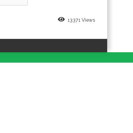
13371 Views