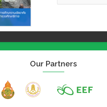
Our Partners