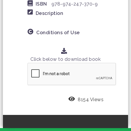
ISBN
978-974-247-370-9
Description
Conditions of Use
Click below to download book
8154 Views