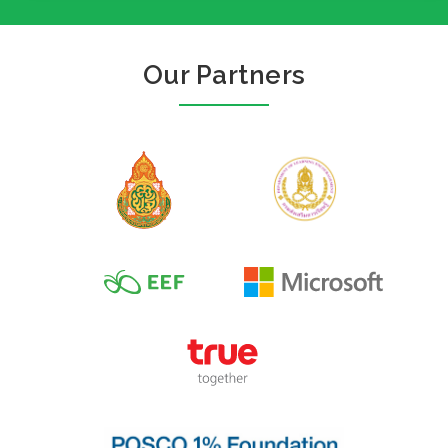
Our Partners