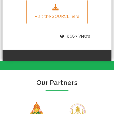
Visit the SOURCE here
8687 Views
Our Partners