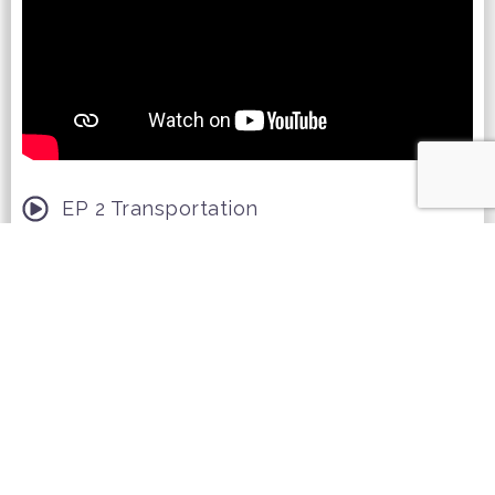
EP 2 Transportation