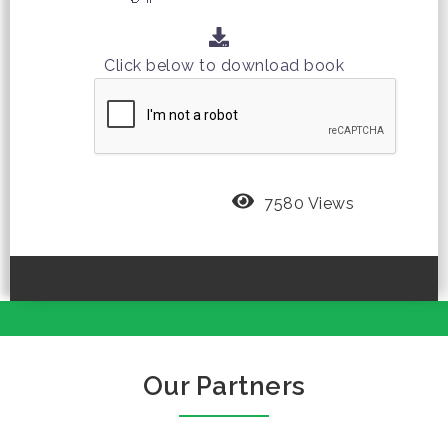
Click below to download book
7580 Views
Our Partners