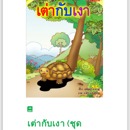
เต่ากับเงา (ชุด