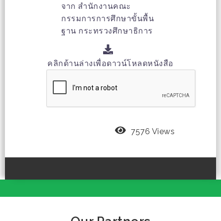
จาก สำนักงานคณะ
กรรมการการศึกษาขั้นพื้น
ฐาน กระทรวงศึกษาธิการ
คลิกด้านล่างเพื่อดาวน์โหลดหนังสือ
7576 Views