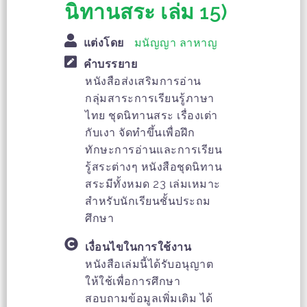
นิทานสระ เล่ม 15)
แต่งโดย
มนัญญา ลาหาญ
คำบรรยาย
หนังสือส่งเสริมการอ่าน
กลุ่มสาระการเรียนรู้ภาษา
ไทย ชุดนิทานสระ เรื่องเต่า
กับเงา จัดทำขึ้นเพื่อฝึก
ทักษะการอ่านและการเรียน
รู้สระต่างๆ หนังสือชุดนิทาน
สระมีทั้งหมด 23 เล่มเหมาะ
สำหรับนักเรียนชั้นประถม
ศึกษา
เงื่อนไขในการใช้งาน
หนังสือเล่มนี้ได้รับอนุญาต
ให้ใช้เพื่อการศึกษา
สอบถามข้อมูลเพิ่มเติม ได้