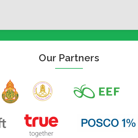
Our Partners