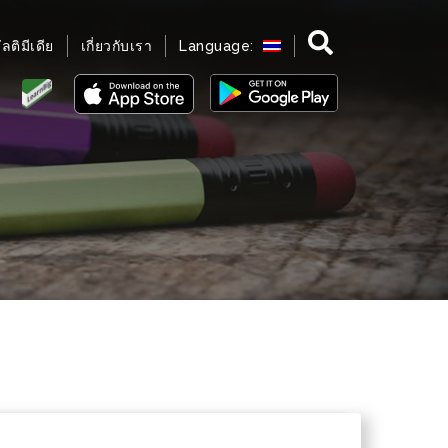
มัลติมีเดีย
เกี่ยวกับเรา
Language: