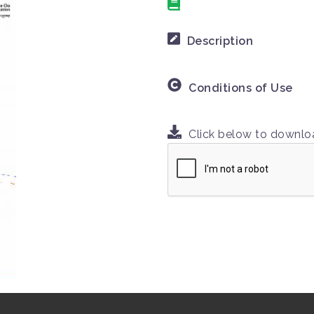
Description
Conditions of Use
Click below to downl