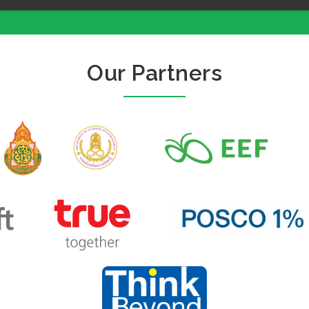
Our Partners