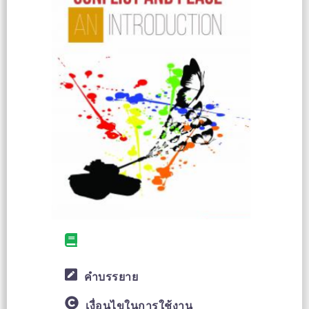
คำบรรยาย
เงื่อนไขในการใช้งาน