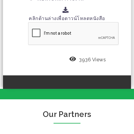
คลิกด้านล่างเพื่อดาวน์โหลดหนังสือ
3936 Views
Our Partners