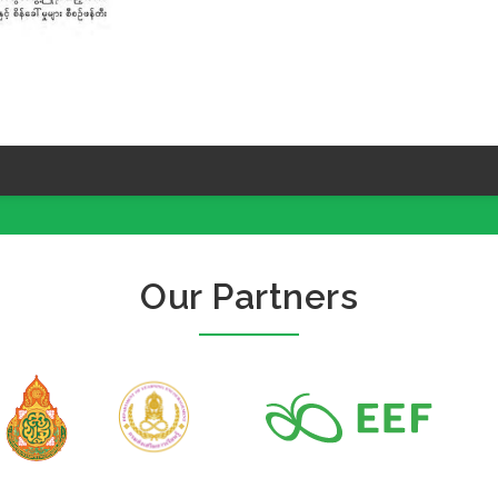
Our Partners