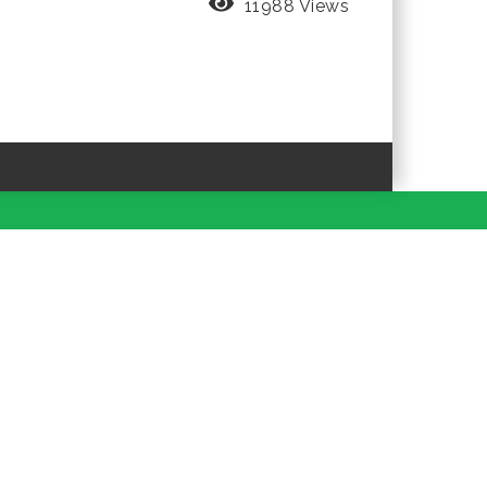
11988 Views