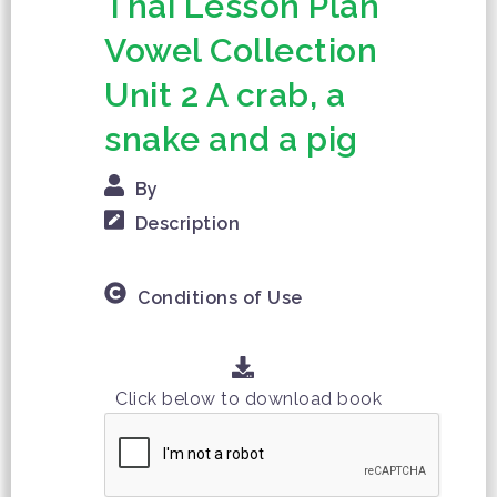
Thai Lesson Plan
Vowel Collection
Unit 2 A crab, a
snake and a pig
By
Description
Conditions of Use
Click below to download book