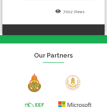
7002 Views
Our Partners