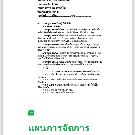
แผนการจัดการ