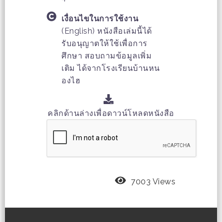
เงื่อนไขในการใช้งาน
(English) หนังสือเล่มนี้ได้
รับอนุญาตให้ใช้เพื่อการ
ศึกษา สอบถามข้อมูลเพิ่ม
เติม ได้จากโรงเรียนบ้านหน
องไฮ
คลิกด้านล่างเพื่อดาวน์โหลดหนังสือ
7003 Views