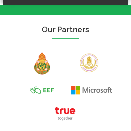
Our Partners