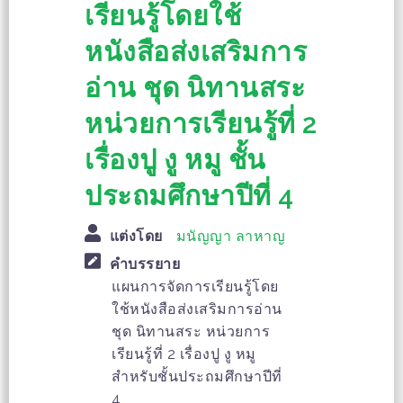
เรียนรู้โดยใช้
หนังสือส่งเสริมการ
อ่าน ชุด นิทานสระ
หน่วยการเรียนรู้ที่ 2
เรื่องปู งู หมู ชั้น
ประถมศึกษาปีที่ 4
แต่งโดย
มนัญญา ลาหาญ
คำบรรยาย
แผนการจัดการเรียนรู้โดย
ใช้หนังสือส่งเสริมการอ่าน
ชุด นิทานสระ หน่วยการ
เรียนรู้ที่ 2 เรื่องปู งู หมู
สำหรับชั้นประถมศึกษาปีที่
4