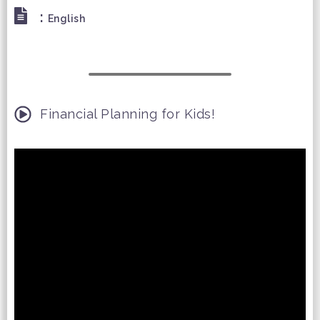
:
English
Financial Planning for Kids!