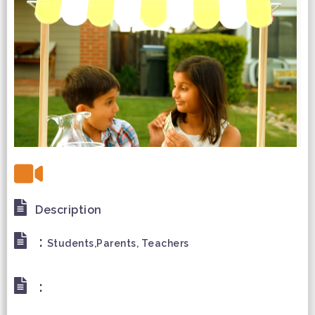
Description
:
Students,Parents, Teachers
: