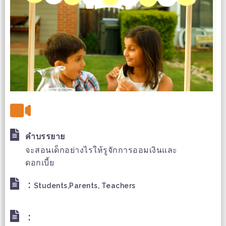
คำบรรยาย
จะสอนเด็กอย่างไรให้รูจักการออมเงินและ
ดอกเบี้ย
:
Students,Parents, Teachers
: