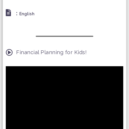
:
English
Financial Planning for Kids!