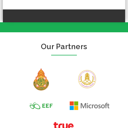
Our Partners