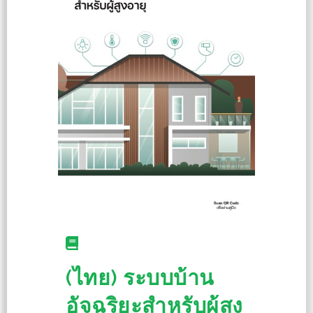
(ไทย) ระบบบ้าน
อัจฉริยะสำหรับผู้สูง