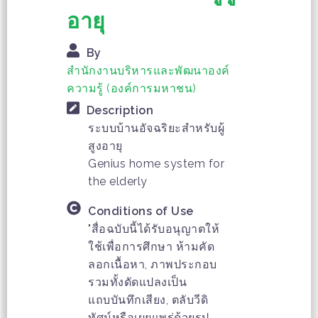
อายุ
By
สำนักงานบริหารและพัฒนาองค์
ความรู้ (องค์การมหาชน)
Description
ระบบบ้านอัจฉริยะสำหรับผู้
สูงอายุ
Genius home system for
the elderly
Conditions of Use
"สื่อฉบับนี้ได้รับอนุญาตให้
ใช้เพื่อการศึกษา ห้ามคัด
ลอกเนื้อหา, ภาพประกอบ
รวมทั้งดัดแปลงเป็น
แถบบันทึกเสียง, ตลับวีดิ
ทัศน์หรือเผยแพร่ด้วยรูป