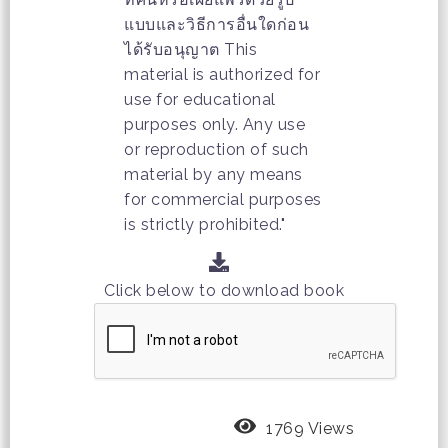
แบบและวิธีการอื่นใดก่อน
ได้รับอนุญาต This
material is authorized for
use for educational
purposes only. Any use
or reproduction of such
material by any means
for commercial purposes
is strictly prohibited."
Click below to download book
1769 Views