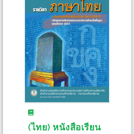
(ไทย) หนังสือเรียน