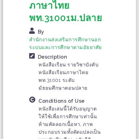
ภาษาไทย
พท.31001ม.ปลาย
By
สำนักงานส่งเสริมการศึกษานอก
ระบบและการศึกษาตามอัธยาศัย
Description
หนังสือเรียน รายวิชาบังคับ
หนังสือเรียนภาษาไทย
พท.31001 ระดับ
มัธยมศึกษาตอนปลาย
Conditions of Use
หนังสือเล่มนี้ได้รับอนุญาต
ให้ใช้เพื่อการศึกษาเท่านั้น
ห้ามคัดลอกเนื้อหา, ภาพ
ประกอบรวมทั้งดัดแปลงเป็น