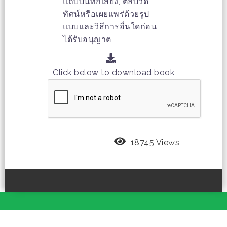
แถบบันทึกเสียง, ตลับวีดิ
ทัศน์หรือเผยแพร่ด้วยรูป
แบบและวิธีการอื่นใดก่อน
ได้รับอนุญาต
Click below to download book
18745 Views