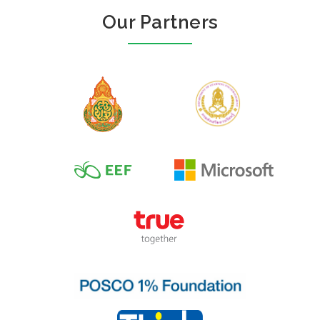
Our Partners