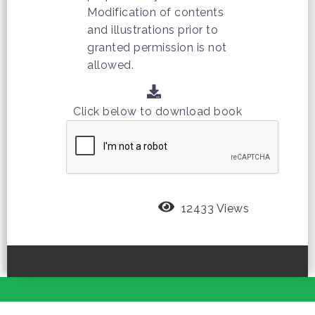
Modification of contents
and illustrations prior to
granted permission is not
allowed.
Click below to download book
12433 Views