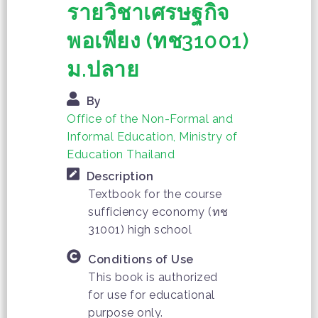
รายวิชาเศรษฐกิจ
พอเพียง (ทช31001)
ม.ปลาย
By
Office of the Non-Formal and
Informal Education, Ministry of
Education Thailand
Description
Textbook for the course
sufficiency economy (ทช
31001) high school
Conditions of Use
This book is authorized
for use for educational
purpose only.