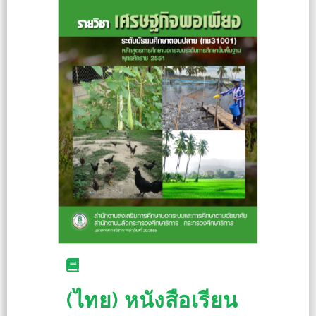
(ไทย) หนังสือเรียน