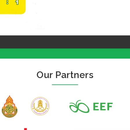
Our Partners