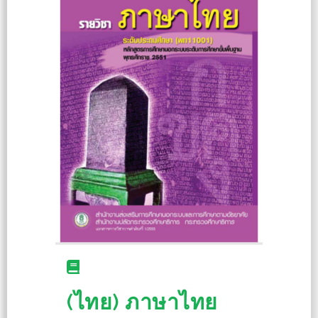
(ไทย) ภาษาไทย