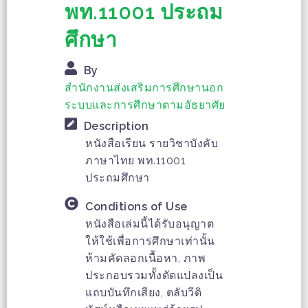
พท.11001 ประถม
ศึกษา
By
สำนักงานส่งเสริมการศึกษานอก
ระบบและการศึกษาตามอัธยาศัย
Description
หนังสือเรียน รายวิชาบังคับ
ภาษาไทย พท.11001
ประถมศึกษา
Conditions of Use
หนังสือเล่มนี้ได้รับอนุญาต
ให้ใช้เพื่อการศึกษาเท่านั้น
ห้ามคัดลอกเนื้อหา, ภาพ
ประกอบรวมทั้งดัดแปลงเป็น
แถบบันทึกเสียง, ตลับวีดิ