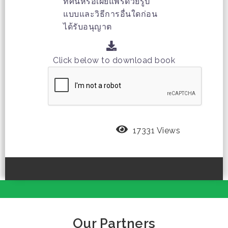
ทัศน์หรือเผยแพร่ด้วยรูป
แบบและวิธีการอื่นใดก่อน
ได้รับอนุญาต
Click below to download book
17331 Views
Our Partners