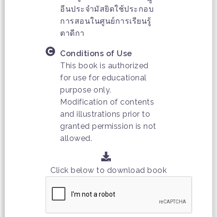
อีนประจำมัสยิดใช้ประกอบ
การสอนในศูนย์การเรียนรู้
ตาดีกา
Conditions of Use
This book is authorized
for use for educational
purpose only.
Modification of contents
and illustrations prior to
granted permission is not
allowed.
Click below to download book