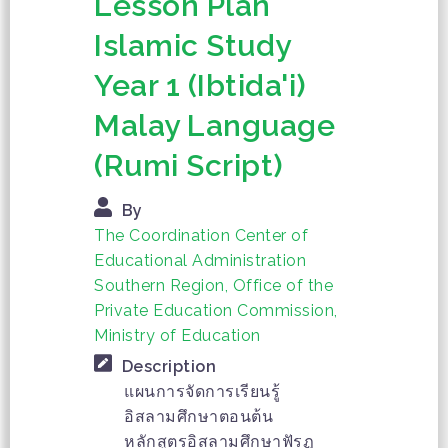
Lesson Plan
Islamic Study
Year 1 (Ibtida'i)
Malay Language
(Rumi Script)
By
The Coordination Center of
Educational Administration
Southern Region, Office of the
Private Education Commission,
Ministry of Education
Description
แผนการจัดการเรียนรู้
อิสลามศึกษาตอนต้น
หลักสูตรอิสลามศึกษาฟัรฏู