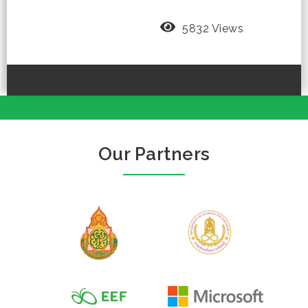
5832 Views
Our Partners