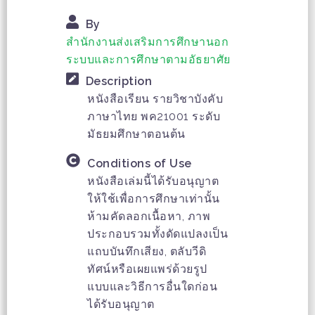
By
สำนักงานส่งเสริมการศึกษานอก
ระบบและการศึกษาตามอัธยาศัย
Description
หนังสือเรียน รายวิชาบังคับ
ภาษาไทย พค21001 ระดับ
มัธยมศึกษาตอนต้น
Conditions of Use
หนังสือเล่มนี้ได้รับอนุญาต
ให้ใช้เพื่อการศึกษาเท่านั้น
ห้ามคัดลอกเนื้อหา, ภาพ
ประกอบรวมทั้งดัดแปลงเป็น
แถบบันทึกเสียง, ตลับวีดิ
ทัศน์หรือเผยแพร่ด้วยรูป
แบบและวิธีการอื่นใดก่อน
ได้รับอนุญาต