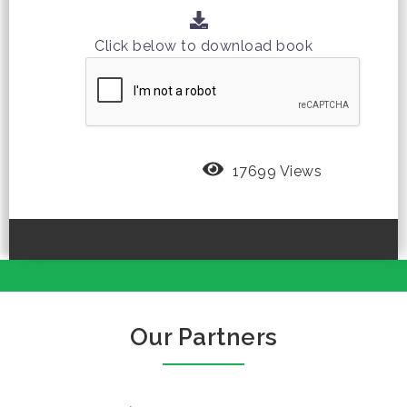
Click below to download book
17699 Views
Our Partners