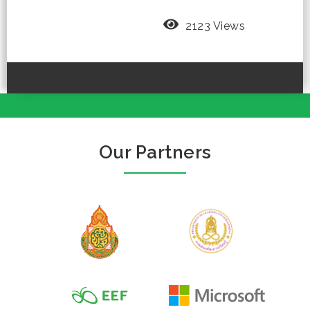
2123 Views
Our Partners