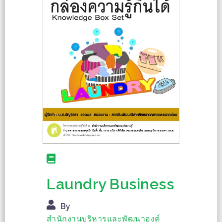
Laundry Business
By
สำนักงานบริหารและพัฒนาองค์