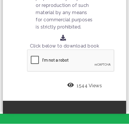
or reproduction of such
material by any means
for commercial purposes
is strictly prohibited.
Click below to download book
1544 Views