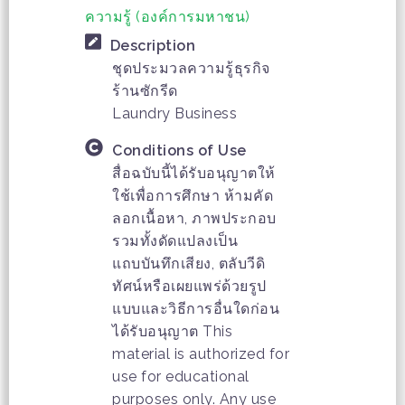
ความรู้ (องค์การมหาชน)
Description
ชุดประมวลความรู้ธุรกิจ
ร้านซักรีด
Laundry Business
Conditions of Use
สื่อฉบับนี้ได้รับอนุญาตให้
ใช้เพื่อการศึกษา ห้ามคัด
ลอกเนื้อหา, ภาพประกอบ
รวมทั้งดัดแปลงเป็น
แถบบันทึกเสียง, ตลับวีดิ
ทัศน์หรือเผยแพร่ด้วยรูป
แบบและวิธีการอื่นใดก่อน
ได้รับอนุญาต This
material is authorized for
use for educational
purposes only. Any use