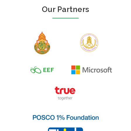
Our Partners