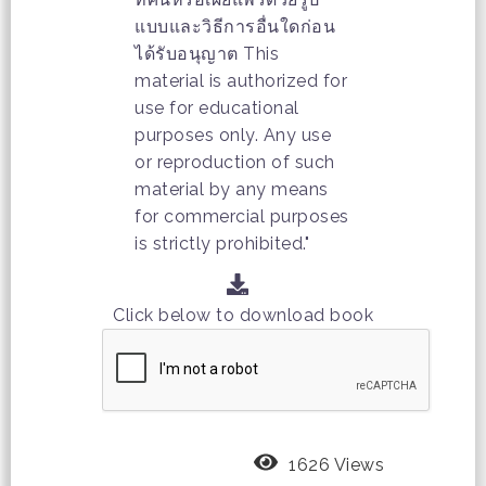
แบบและวิธีการอื่นใดก่อน
ได้รับอนุญาต This
material is authorized for
use for educational
purposes only. Any use
or reproduction of such
material by any means
for commercial purposes
is strictly prohibited."
Click below to download book
1626 Views