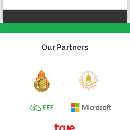
Our Partners