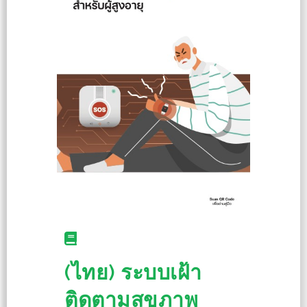
(ไทย) ระบบเฝ้า
ติดตามสุขภาพ