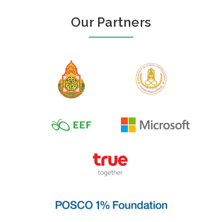
Our Partners