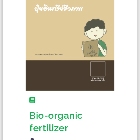
Bio-organic
fertilizer