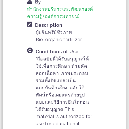
By
สำนักงานบริหารและพัฒนาองค์
ความรู้ (องค์การมหาชน)
Description
ปุ๋ยอินทรีย์ชีวภาพ
Bio-organic fertilizer
Conditions of Use
"สื่อฉบับนี้ได้รับอนุญาตให้
ใช้เพื่อการศึกษา ห้ามคัด
ลอกเนื้อหา, ภาพประกอบ
รวมทั้งดัดแปลงเป็น
แถบบันทึกเสียง, ตลับวีดิ
ทัศน์หรือเผยแพร่ด้วยรูป
แบบและวิธีการอื่นใดก่อน
ได้รับอนุญาต This
material is authorized for
use for educational