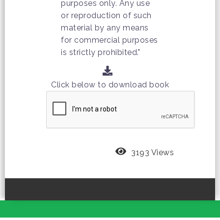
purposes only. Any use
or reproduction of such
material by any means
for commercial purposes
is strictly prohibited."
Click below to download book
3193 Views