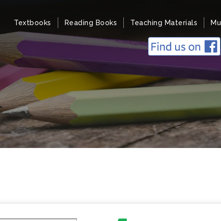
Textbooks
Reading Books
Teaching Materials
Mu