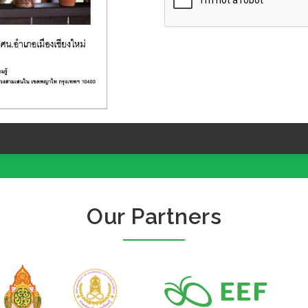
Our Partners