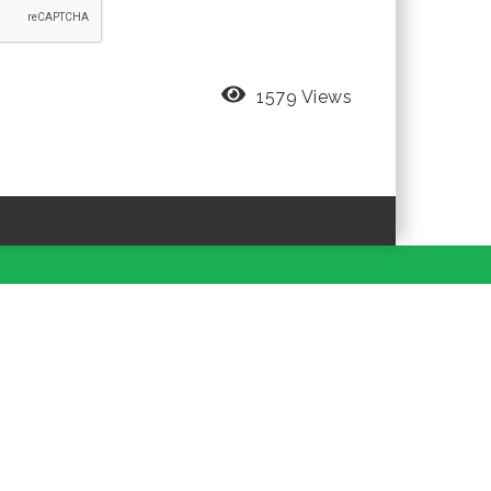
1579 Views