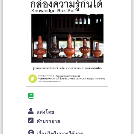
แต่งโดย
คำบรรยาย
เงื่อนไขในการใช้งาน