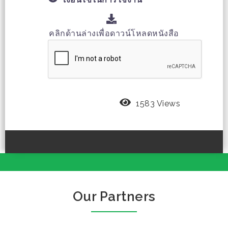
คลิกด้านล่างเพื่อดาวน์โหลดหนังสือ
1583 Views
Our Partners