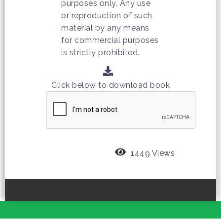
purposes only. Any use
or reproduction of such
material by any means
for commercial purposes
is strictly prohibited.
Click below to download book
1449 Views