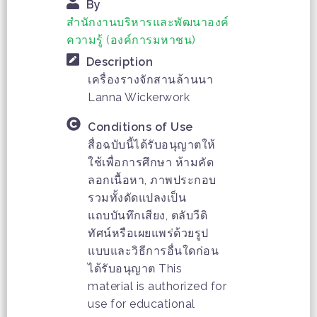
By
สำนักงานบริหารและพัฒนาองค์
ความรู้ (องค์การมหาชน)
Description
เครื่องรางจักสานล้านนา
Lanna Wickerwork
Conditions of Use
สื่อฉบับนี้ได้รับอนุญาตให้
ใช้เพื่อการศึกษา ห้ามคัด
ลอกเนื้อหา, ภาพประกอบ
รวมทั้งดัดแปลงเป็น
แถบบันทึกเสียง, ตลับวีดิ
ทัศน์หรือเผยแพร่ด้วยรูป
แบบและวิธีการอื่นใดก่อน
ได้รับอนุญาต This
material is authorized for
use for educational