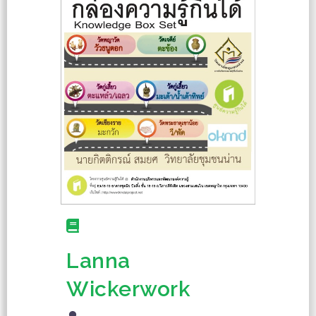
Lanna
Wickerwork