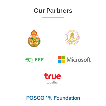
Our Partners