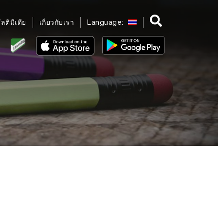
มัลติมีเดีย
เกี่ยวกับเรา
Language: