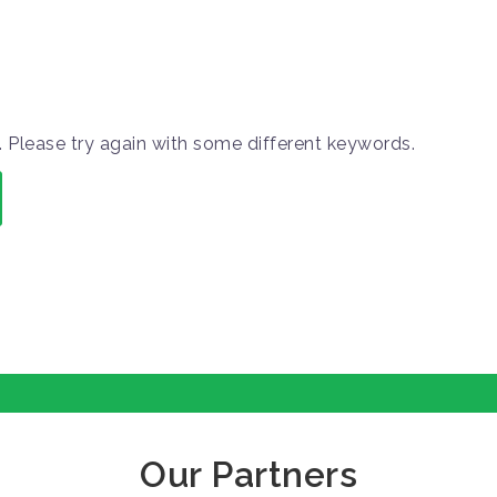
 Please try again with some different keywords.
Our Partners