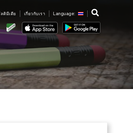
มัลติมีเดีย
เกี่ยวกับเรา
Language: