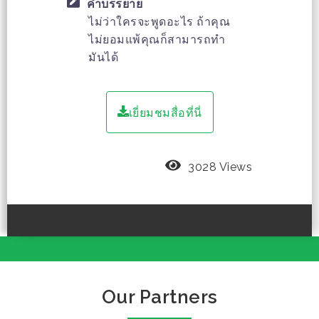
คำบรรยาย
ไม่ว่าใครจะพูดอะไร ถ้าคุณ
ไม่ยอมแพ้คุณก็สามารถทำ
มันได้
เยี่ยมชมสื่อที่นี่
3028 Views
Our Partners