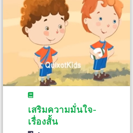
เสริมความมั่นใจ-
เรื่องสั้น