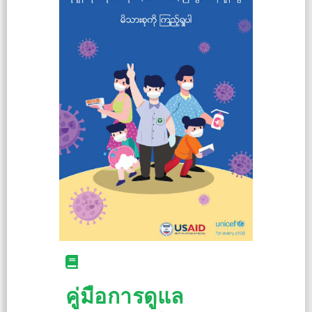
คู่มือการดูแล