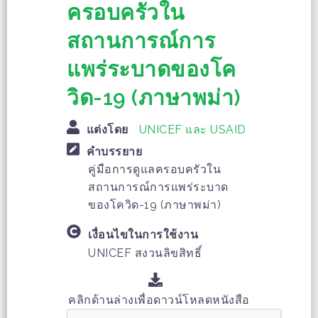
ครอบครัวใน
สถานการณ์การ
แพร่ระบาดของโค
วิด-19 (ภาษาพม่า)
แต่งโดย
UNICEF และ USAID
คำบรรยาย
คู่มือการดูแลครอบครัวใน
สถานการณ์การแพร่ระบาด
ของโควิด-19 (ภาษาพม่า)
เงื่อนไขในการใช้งาน
UNICEF สงวนลิขสิทธิ์
คลิกด้านล่างเพื่อดาวน์โหลดหนังสือ