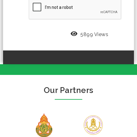
5899 Views
Our Partners