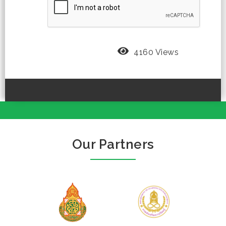
4160 Views
Our Partners