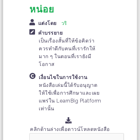
หน่อย
แต่งโดย
วริ
คำบรรยาย
เป็นเรื่องสั้นที่ให้ข้อคิดว่า
ควรทำดีกับคนที่เรารักให้
มาก ๆ ในตอนที่เรายังมี
โอกาส
เงื่อนไขในการใช้งาน
หนังสือเล่มนี้ได้รับอนุญาต
ให้ใช้เพื่อการศึกษาและเผย
แพร่ใน LearnBig Platform
เท่านั้น
คลิกด้านล่างเพื่อดาวน์โหลดหนังสือ