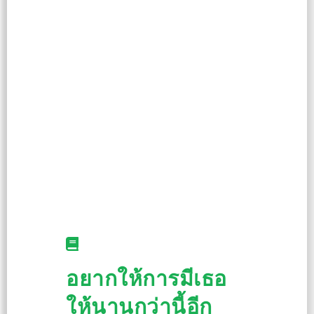
อยากให้การมีเธอ
ให้นานกว่านี้อีก