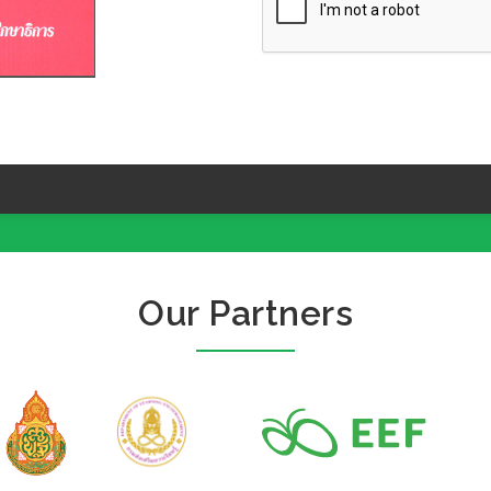
Our Partners