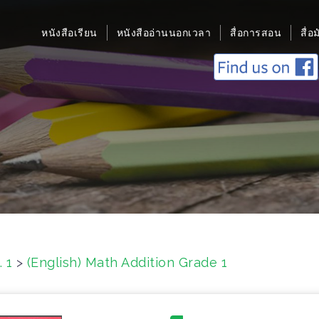
หนังสือเรียน
หนังสืออ่านนอกเวลา
สื่อการสอน
สื่อ
. 1
>
(English) Math Addition Grade 1