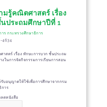
รู้คณิตศาสตร์ เรื่อง
้นประถมศึกษาปีที่ 1
การ กระทรวงศึกษาธิการ
8-4634
ศาสตร์ เรื่อง ทักษะการบวก ชั้นประถม
แนวทางในการจัดกิจกรรมการเรียนการสอน
้ได้รับอนุญาตให้ใช้เพื่อการศึกษาจากกรม
ธิการ
หลดหนังสือ