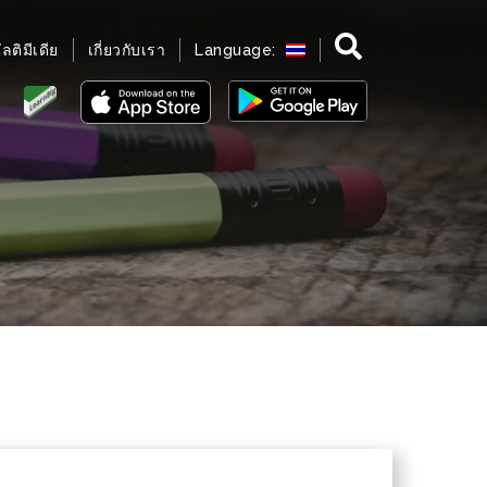
มัลติมีเดีย
เกี่ยวกับเรา
Language: