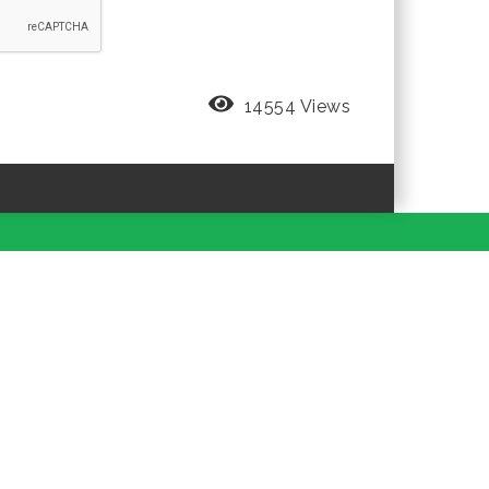
14554 Views