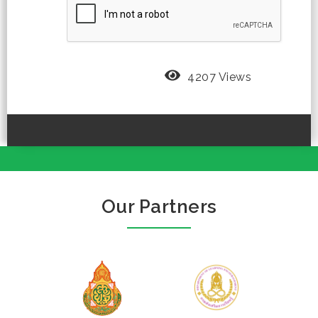
4207 Views
Our Partners