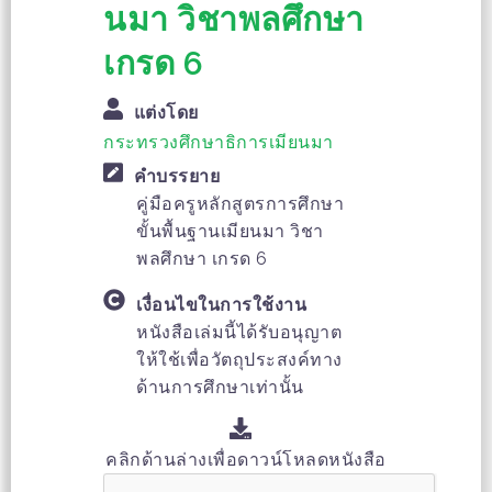
นมา วิชาพลศึกษา
เกรด 6
แต่งโดย
กระทรวงศึกษาธิการเมียนมา
คำบรรยาย
คู่มือครูหลักสูตรการศึกษา
ขั้นพื้นฐานเมียนมา วิชา
พลศึกษา เกรด 6
เงื่อนไขในการใช้งาน
หนังสือเล่มนี้ได้รับอนุญาต
ให้ใช้เพื่อวัตถุประสงค์ทาง
ด้านการศึกษาเท่านั้น
คลิกด้านล่างเพื่อดาวน์โหลดหนังสือ