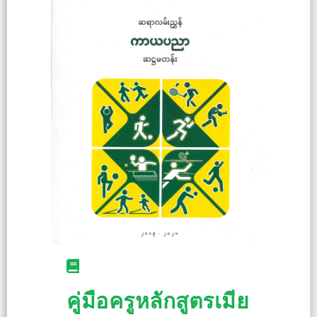
คู่มือครูหลักสูตรเมีย