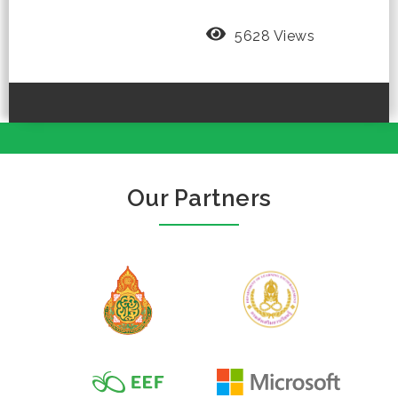
5628 Views
Our Partners