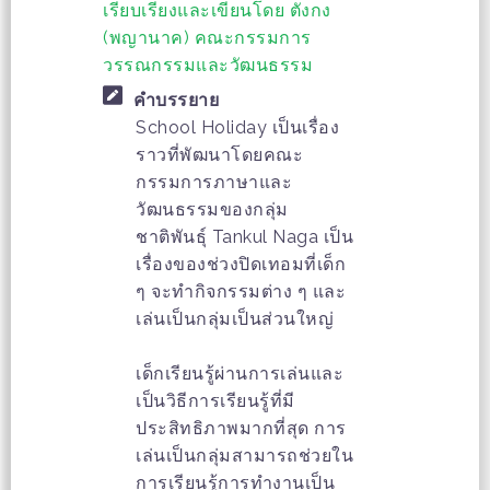
เรียบเรียงและเขียนโดย ตังกง
(พญานาค) คณะกรรมการ
วรรณกรรมและวัฒนธรรม
คำบรรยาย
School Holiday เป็นเรื่อง
ราวที่พัฒนาโดยคณะ
กรรมการภาษาและ
วัฒนธรรมของกลุ่ม
ชาติพันธุ์ Tankul Naga เป็น
เรื่องของช่วงปิดเทอมที่เด็ก
ๆ จะทำกิจกรรมต่าง ๆ และ
เล่นเป็นกลุ่มเป็นส่วนใหญ่
เด็กเรียนรู้ผ่านการเล่นและ
เป็นวิธีการเรียนรู้ที่มี
ประสิทธิภาพมากที่สุด การ
เล่นเป็นกลุ่มสามารถช่วยใน
การเรียนรู้การทำงานเป็น