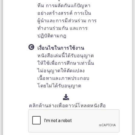
ทีม การผลัดกันแก้ปัญหา
อย่างสร้างสรรค์ การเป็น
ผู้นำและการมีส่วนร่วม การ
ทำงานร่วมกัน และการ
ปฏิบัติตามกฎ
เงื่อนไขในการใช้งาน
หนังสือเล่มนี้ได้รับอนุญาต
ให้ใช้เพื่อการศึกษาเท่านั้น
ไม่อนุญาตให้ดัดแปลง
เนื้อหาและภาพประกอบ
โดยไม่ได้รับอนุญาต
คลิกด้านล่างเพื่อดาวน์โหลดหนังสือ