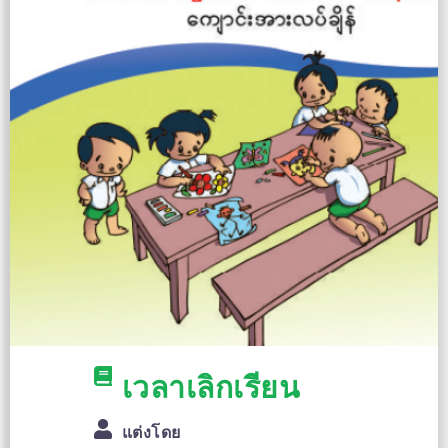
เวลาเลิกเรียน
แต่งโดย