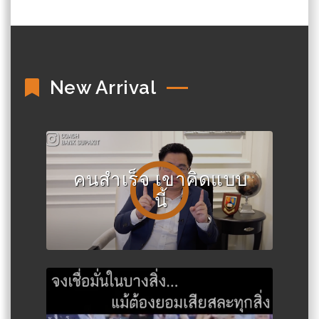
New Arrival
คนสำเร็จ เขาคิดแบบ
นี้