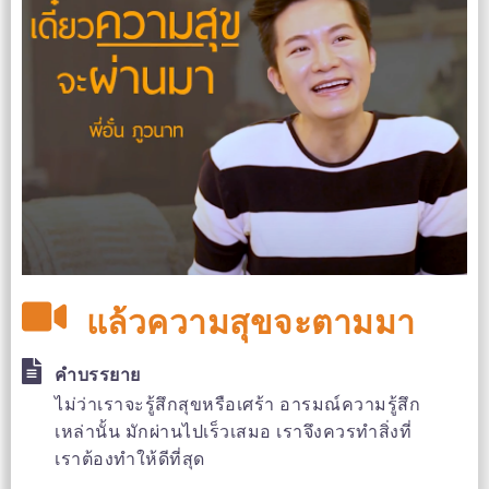
แล้วความสุขจะตามมา
คำบรรยาย
ไม่ว่าเราจะรู้สึกสุขหรือเศร้า อารมณ์ความรู้สึก
เหล่านั้น มักผ่านไปเร็วเสมอ เราจึงควรทำสิ่งที่
เราต้องทำให้ดีที่สุด