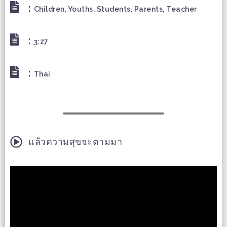
:
Children, Youths, Students, Parents, Teacher
:
3:27
:
Thai
แล้วความสุขจะตามมา