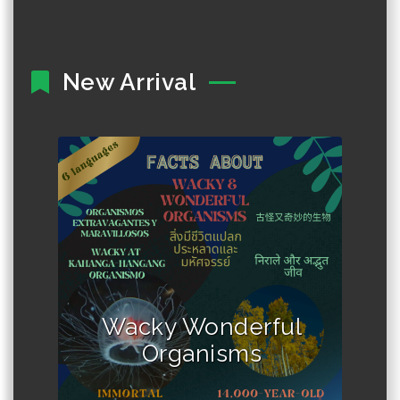
New Arrival
Author :วชิรวิชญ์ พันธุ์รัตนมงคล
Wacky Wonderful
Organisms