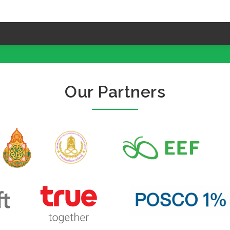
Our Partners