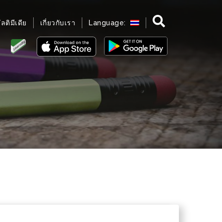
มัลติมีเดีย
เกี่ยวกับเรา
Language: