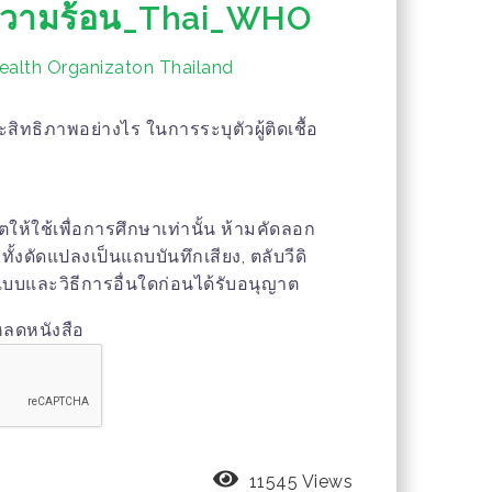
นความร้อน_Thai_WHO
ealth Organizaton Thailand
สิทธิภาพอย่างไร ในการระบุตัวผู้ติดเชื้อ
าตให้ใช้เพื่อการศึกษาเท่านั้น ห้ามคัดลอก
้งดัดแปลงเป็นแถบบันทึกเสียง, ตลับวีดิ
แบบและวิธีการอื่นใดก่อนได้รับอนุญาต
หลดหนังสือ
11545 Views