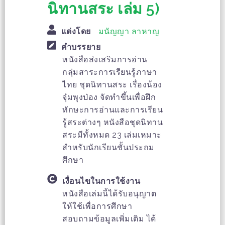
นิทานสระ เล่ม 5)
แต่งโดย
มนัญญา ลาหาญ
คำบรรยาย
หนังสือส่งเสริมการอ่าน
กลุ่มสาระการเรียนรู้ภาษา
ไทย ชุดนิทานสระ เรื่องน้อง
จุ๋มพุงป่อง จัดทำขึ้นเพื่อฝึก
ทักษะการอ่านและการเรียน
รู้สระต่างๆ หนังสือชุดนิทาน
สระมีทั้งหมด 23 เล่มเหมาะ
สำหรับนักเรียนชั้นประถม
ศึกษา
เงื่อนไขในการใช้งาน
หนังสือเล่มนี้ได้รับอนุญาต
ให้ใช้เพื่อการศึกษา
สอบถามข้อมูลเพิ่มเติม ได้