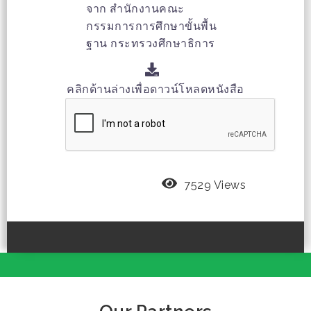
จาก สำนักงานคณะ
กรรมการการศึกษาขั้นพื้น
ฐาน กระทรวงศึกษาธิการ
คลิกด้านล่างเพื่อดาวน์โหลดหนังสือ
7529 Views